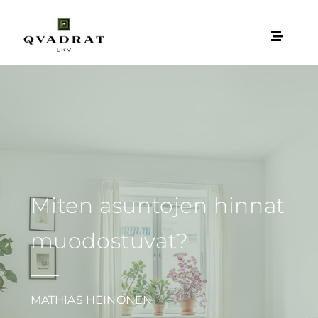
Miten asuntojen hinnat
muodostuvat?
MATHIAS HEINONEN