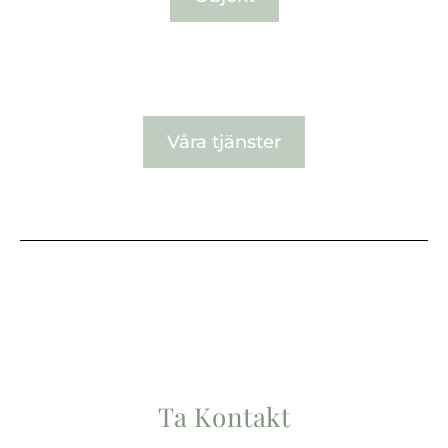
Våra tjänster
Ta Kontakt