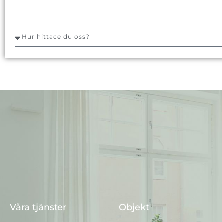
Våra tjänster
Objekt