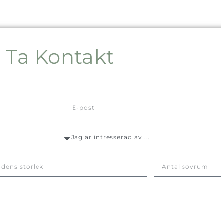
Ta Kontakt