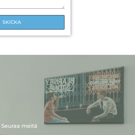
SKICKA
Seuraa meitä