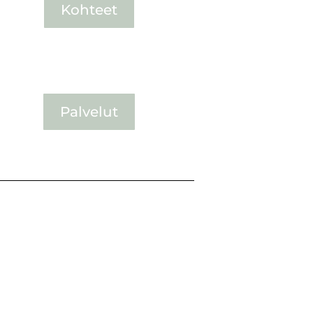
Kohteet
Palvelut