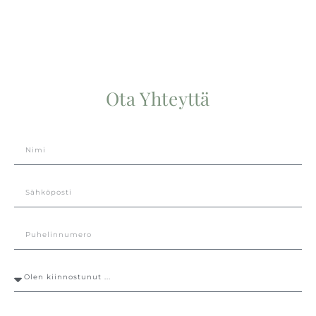
Ota Yhteyttä