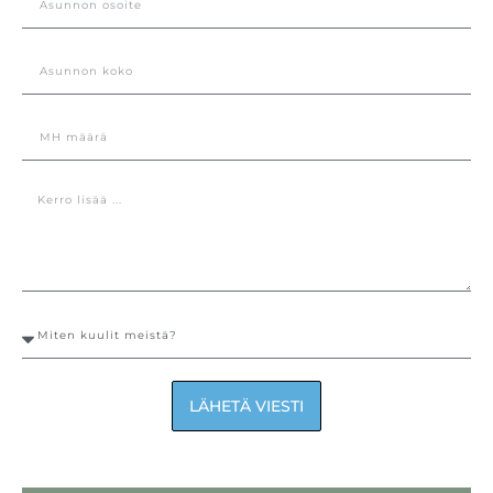
LÄHETÄ VIESTI